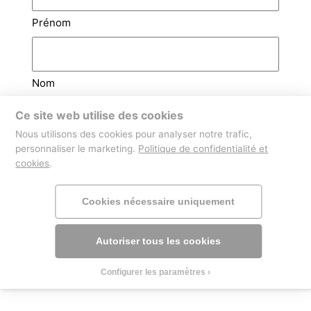
Prénom
Nom
Ce site web utilise des cookies
Email
(Nécessaire)
Nous utilisons des cookies pour analyser notre trafic,
personnaliser le marketing.
Politique de confidentialité et
cookies
.
Téléphone
Cookies nécessaire uniquement
Autoriser tous les cookies
Configurer les paramètres